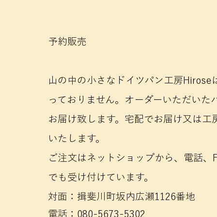
​予約販売
山の中の小さなドイツパン工房Hiros
っておりません。オーダーいただいた
お届け致します。宅配でお届け又は工
いたします。
ご注文はネットショップから、電話、F
でも受け付けています。
対面：揖斐川町坂内広瀬1126番地
電話：080-5673-5302