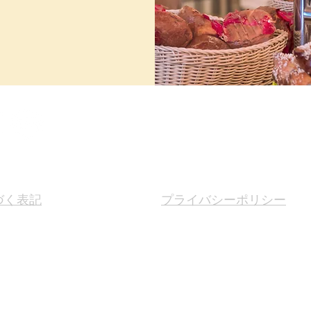
づく表記
プライバシーポリシー
信登録はこちらです