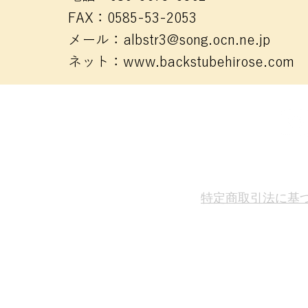
FAX：0585-53-2053
メール：
albstr3@song.ocn.ne.jp
ネット：
www.backstubehirose.com
特定商取引法に基
ニュースレター配