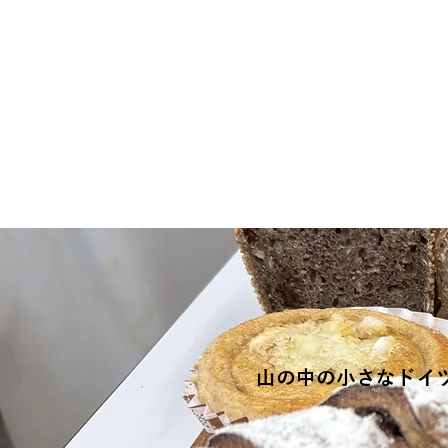
山の中の小さなドイツパ