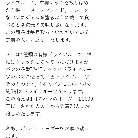
ライフルーツ、有機ナッツを散りばめ
た有機トーストスプレッド。プレーン
なパンにジャムを塗るように載せて食
べると別次元の美味しさになります。
この商品は毎月取っていただいている
定期の人にお渡しいたします。
２．は4種類の有機ドライフルーツ、詳
細はクリックしてみていただけますが 
パンの品番"2-4"ナッツとドライフルー
ツのパンに使っているドライフルーツ
そのものです。1本のパンにこの小袋の
約6割のドライフルーツが入ります。
この商品は1月のパンのオーダーを2000
円以上された人の中から先着20人にお
渡しいたします。
さあ、どしどしオーダーをお願い致し
ます。