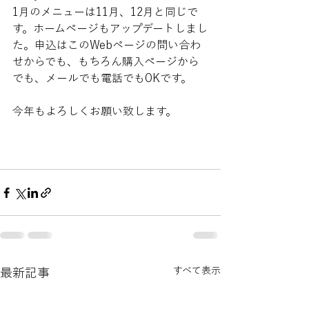
1月のメニューは11月、12月と同じで
す。ホームページもアップデートしまし
た。申込はこのWebページの問い合わ
せからでも、もちろん購入ページから
でも、メールでも電話でもOKです。
今年もよろしくお願い致します。
すべて表示
最新記事