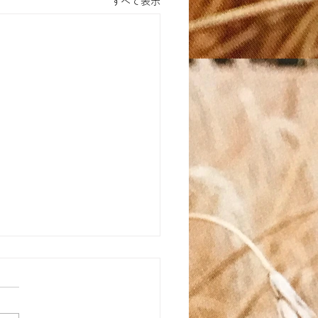
すべて表示