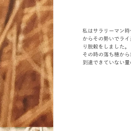
私はサラリーマン時
からその勢いでライ
り脱穀をしました。
その時の落ち穂から
到達できていない量