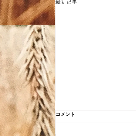
最新記事
コメント