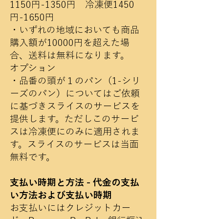
1150円-1350円
冷凍便1450
円-1650円
・いずれの地域においても商品
購入額が10000円を超えた場
合、送料は無料になります。​
オプション
・品番の頭が１のパン（1-シリ
ーズのパン）についてはご依頼
に基づきスライスのサービスを
提供します。ただしこのサービ
スは冷凍便にのみに適用されま
す。スライスのサービスは当面
無料です。
支
払い時期と方法 - 代金の支払
い方法および支払い時期
お支払いにはクレジットカー