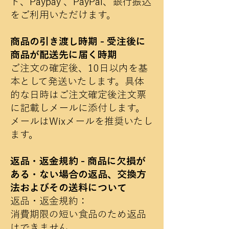
ド、Paypay 、PayPal、銀行振込
をご利用いただけます。
商品の引き渡し時期 - 受注後に
商品が配送先に届く時期
ご注文の確定後、10日以内を基
本として発送いたします。具体
的な日時はご注文確定後注文票
に記載しメールに添付します。
メールはWixメールを推奨いたし
ます。
返品・返金規約 - 商品に欠損が
ある・ない場合の返品、交換方
法およびその送料について
返品・返金規約：
消費期限の短い食品のため返品
はできません。