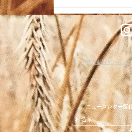
特定商取引法に基
ニュースレター配