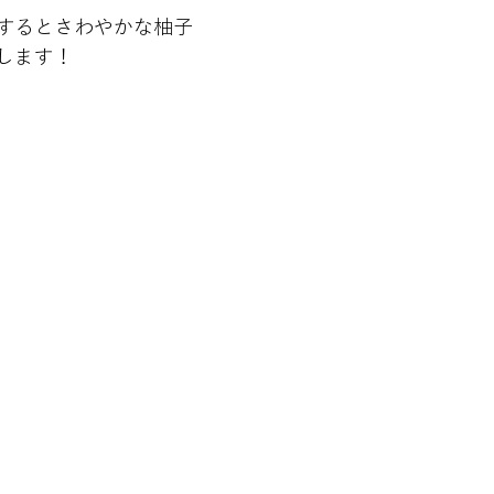
するとさわやかな柚子
します！