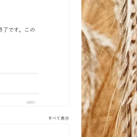
終了です。この
。
すべて表示