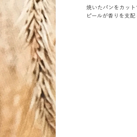
焼いたパンをカット
ピールが香りを支配