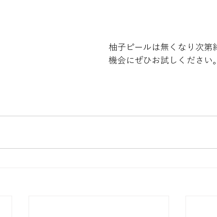
柚子ピールは無くなり次第
機会にぜひお試しください